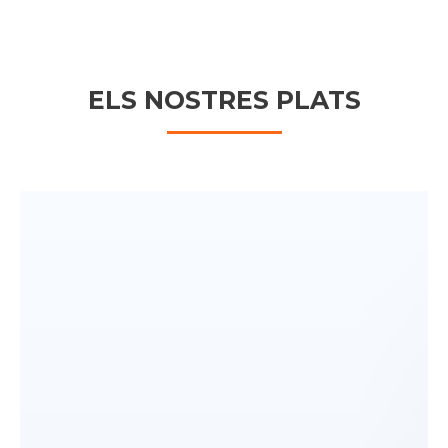
ELS NOSTRES PLATS