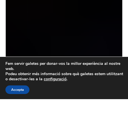
Fem servir galetes per donar-vos la millor experiència al nostre
web.
Podeu obtenir més informació sobre què galetes estem utilitzant
o desactivar-les a la
configuració
.
Accepta